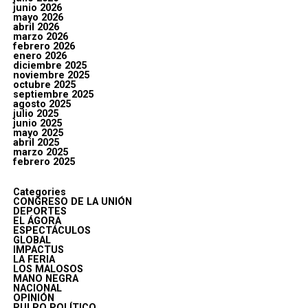
junio 2026
mayo 2026
abril 2026
marzo 2026
febrero 2026
enero 2026
diciembre 2025
noviembre 2025
octubre 2025
septiembre 2025
agosto 2025
julio 2025
junio 2025
mayo 2025
abril 2025
marzo 2025
febrero 2025
Categories
CONGRESO DE LA UNIÓN
DEPORTES
EL ÁGORA
ESPECTÁCULOS
GLOBAL
IMPACTUS
LA FERIA
LOS MALOSOS
MANO NEGRA
NACIONAL
OPINIÓN
PULPO POLÍTICO