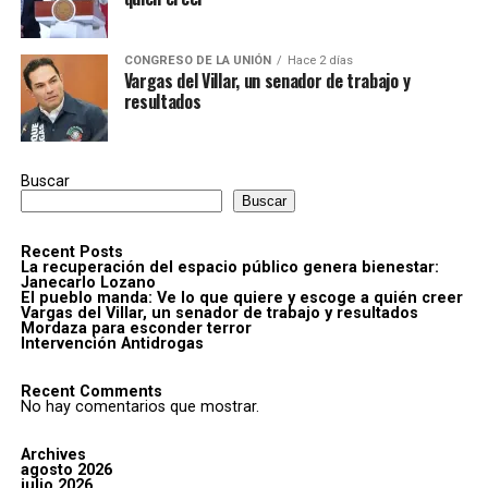
CONGRESO DE LA UNIÓN
Hace 2 días
Vargas del Villar, un senador de trabajo y
resultados
Buscar
Buscar
Recent Posts
La recuperación del espacio público genera bienestar:
Janecarlo Lozano
El pueblo manda: Ve lo que quiere y escoge a quién creer
Vargas del Villar, un senador de trabajo y resultados
Mordaza para esconder terror
Intervención Antidrogas
Recent Comments
No hay comentarios que mostrar.
Archives
agosto 2026
julio 2026