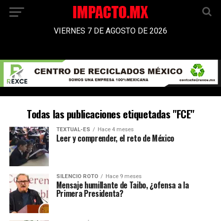
VIERNES 7 DE AGOSTO DE 2026
Todas las publicaciones etiquetadas "FCE"
TEXTUAL-ES
Hace 4 meses
Leer y comprender, el reto de México
SILENCIO ROTO
Hace 9 meses
Mensaje humillante de Taibo, ¿ofensa a la
Primera Presidenta?