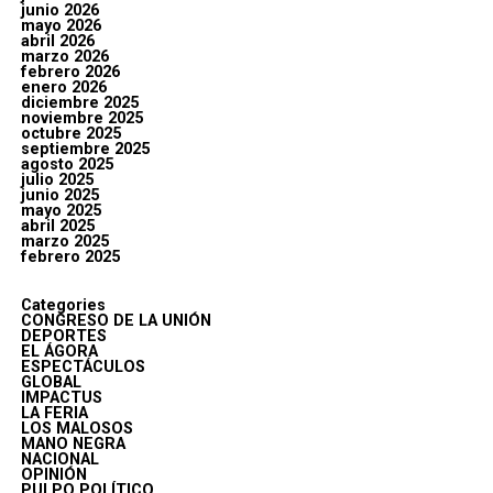
junio 2026
mayo 2026
abril 2026
marzo 2026
febrero 2026
enero 2026
diciembre 2025
noviembre 2025
octubre 2025
septiembre 2025
agosto 2025
julio 2025
junio 2025
mayo 2025
abril 2025
marzo 2025
febrero 2025
Categories
CONGRESO DE LA UNIÓN
DEPORTES
EL ÁGORA
ESPECTÁCULOS
GLOBAL
IMPACTUS
LA FERIA
LOS MALOSOS
MANO NEGRA
NACIONAL
OPINIÓN
PULPO POLÍTICO