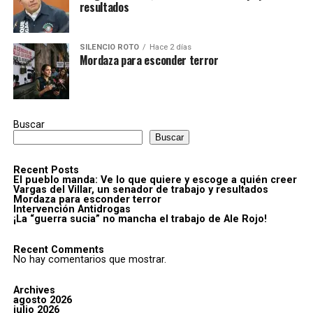
resultados
SILENCIO ROTO
Hace 2 días
Mordaza para esconder terror
Buscar
Buscar
Recent Posts
El pueblo manda: Ve lo que quiere y escoge a quién creer
Vargas del Villar, un senador de trabajo y resultados
Mordaza para esconder terror
Intervención Antidrogas
¡La “guerra sucia” no mancha el trabajo de Ale Rojo!
Recent Comments
No hay comentarios que mostrar.
Archives
agosto 2026
julio 2026