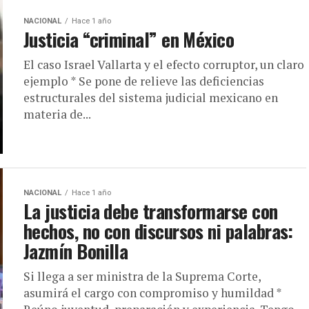
NACIONAL
Hace 1 año
Justicia “criminal” en México
El caso Israel Vallarta y el efecto corruptor, un claro
ejemplo * Se pone de relieve las deficiencias
estructurales del sistema judicial mexicano en
materia de...
NACIONAL
Hace 1 año
La justicia debe transformarse con
hechos, no con discursos ni palabras:
Jazmín Bonilla
Si llega a ser ministra de la Suprema Corte,
asumirá el cargo con compromiso y humildad *