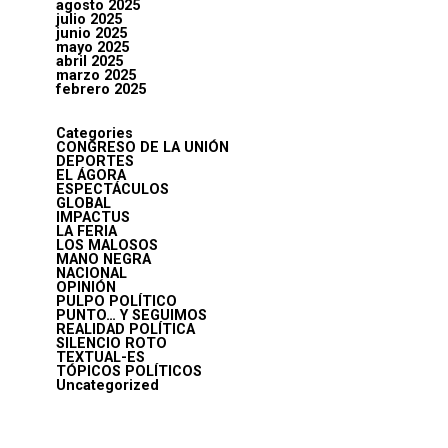
agosto 2025
julio 2025
junio 2025
mayo 2025
abril 2025
marzo 2025
febrero 2025
Categories
CONGRESO DE LA UNIÓN
DEPORTES
EL ÁGORA
ESPECTÁCULOS
GLOBAL
IMPACTUS
LA FERIA
LOS MALOSOS
MANO NEGRA
NACIONAL
OPINIÓN
PULPO POLÍTICO
PUNTO… Y SEGUIMOS
REALIDAD POLÍTICA
SILENCIO ROTO
TEXTUAL-ES
TÓPICOS POLÍTICOS
Uncategorized