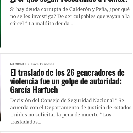
Si hay deuda corrupta de Calderón y Peña, ¿por qué
no se les investiga? De ser culpables que vayan a la
cárcel * La maldita deuda...
NACIONAL
Hace 12 meses
El traslado de los 26 generadores de
violencia fue un golpe de autoridad:
García Harfuch
Decisión del Consejo de Seguridad Nacional * Se
acuerda con el Departamento de Justicia de Estados
Unidos no solicitar la pena de muerte * Los
trasladados...