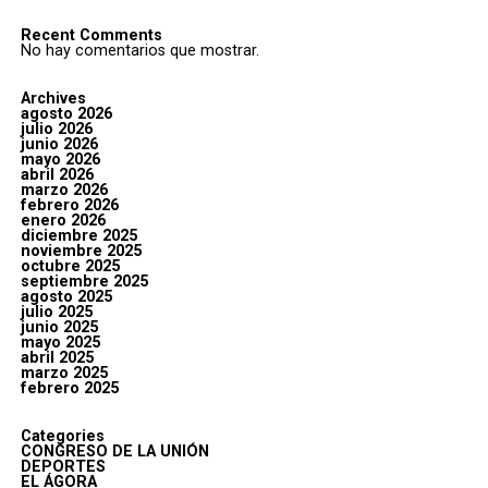
Recent Comments
No hay comentarios que mostrar.
Archives
agosto 2026
julio 2026
junio 2026
mayo 2026
abril 2026
marzo 2026
febrero 2026
enero 2026
diciembre 2025
noviembre 2025
octubre 2025
septiembre 2025
agosto 2025
julio 2025
junio 2025
mayo 2025
abril 2025
marzo 2025
febrero 2025
Categories
CONGRESO DE LA UNIÓN
DEPORTES
EL ÁGORA