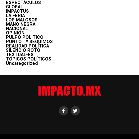
ESPECTÁCULOS
GLOBAL
IMPACTUS
LA FERIA
LOS MALOSOS
MANO NEGRA
NACIONAL
OPINIÓN
PULPO POLÍTICO
PUNTO… Y SEGUIMOS
REALIDAD POLÍTICA
SILENCIO ROTO
TEXTUAL-ES
TÓPICOS POLÍTICOS
Uncategorized