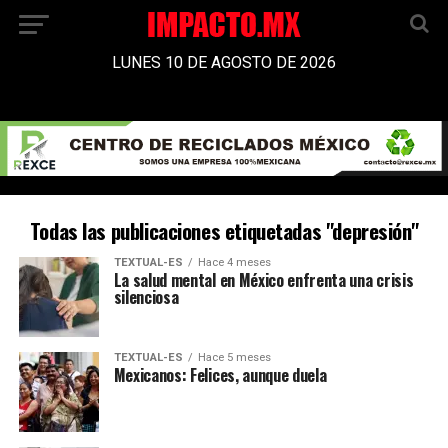
LUNES 10 DE AGOSTO DE 2026
Todas las publicaciones etiquetadas "depresión"
TEXTUAL-ES
Hace 4 meses
La salud mental en México enfrenta una crisis
silenciosa
TEXTUAL-ES
Hace 5 meses
Mexicanos: Felices, aunque duela