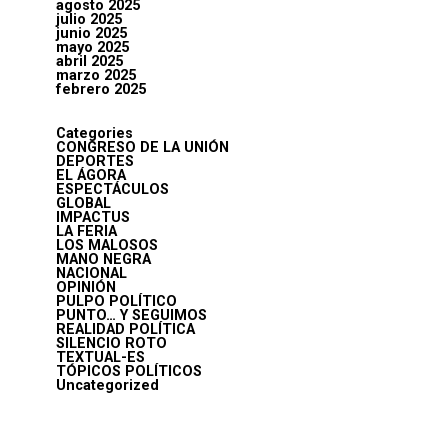
agosto 2025
julio 2025
junio 2025
mayo 2025
abril 2025
marzo 2025
febrero 2025
Categories
CONGRESO DE LA UNIÓN
DEPORTES
EL ÁGORA
ESPECTÁCULOS
GLOBAL
IMPACTUS
LA FERIA
LOS MALOSOS
MANO NEGRA
NACIONAL
OPINIÓN
PULPO POLÍTICO
PUNTO… Y SEGUIMOS
REALIDAD POLÍTICA
SILENCIO ROTO
TEXTUAL-ES
TÓPICOS POLÍTICOS
Uncategorized