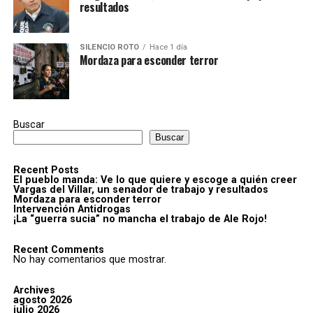
resultados
SILENCIO ROTO
Hace 1 día
Mordaza para esconder terror
Buscar
Buscar
Recent Posts
El pueblo manda: Ve lo que quiere y escoge a quién creer
Vargas del Villar, un senador de trabajo y resultados
Mordaza para esconder terror
Intervención Antidrogas
¡La “guerra sucia” no mancha el trabajo de Ale Rojo!
Recent Comments
No hay comentarios que mostrar.
Archives
agosto 2026
julio 2026