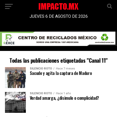
JUEVES 6 DE AGOSTO DE 2026
Todas las publicaciones etiquetadas "Canal 11"
SILENCIO ROTO
Hace 7 meses
Sacude y agita la captura de Maduro
SILENCIO ROTO
Hace 1 año
Verdad amarga, ¿disimulo o complicidad?