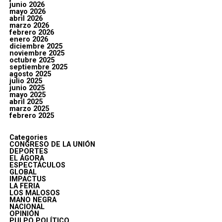
junio 2026
mayo 2026
abril 2026
marzo 2026
febrero 2026
enero 2026
diciembre 2025
noviembre 2025
octubre 2025
septiembre 2025
agosto 2025
julio 2025
junio 2025
mayo 2025
abril 2025
marzo 2025
febrero 2025
Categories
CONGRESO DE LA UNIÓN
DEPORTES
EL ÁGORA
ESPECTÁCULOS
GLOBAL
IMPACTUS
LA FERIA
LOS MALOSOS
MANO NEGRA
NACIONAL
OPINIÓN
PULPO POLÍTICO