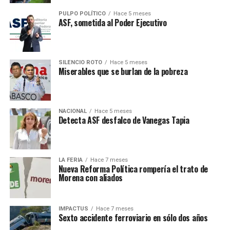
PULPO POLÍTICO
Hace 5 meses
ASF, sometida al Poder Ejecutivo
SILENCIO ROTO
Hace 5 meses
Miserables que se burlan de la pobreza
NACIONAL
Hace 5 meses
Detecta ASF desfalco de Vanegas Tapia
LA FERIA
Hace 7 meses
Nueva Reforma Política rompería el trato de
Morena con aliados
IMPACTUS
Hace 7 meses
Sexto accidente ferroviario en sólo dos años