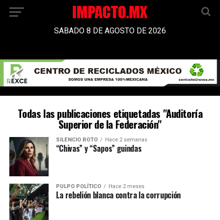
SABADO 8 DE AGOSTO DE 2026
Todas las publicaciones etiquetadas "Auditoría
Superior de la Federación"
SILENCIO ROTO
Hace 2 semanas
“Chivas” y “Sapos” guindas
PULPO POLÍTICO
Hace 2 meses
La rebelión blanca contra la corrupción