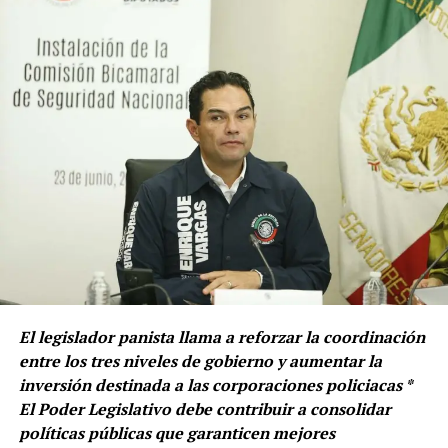
El legislador panista llama a reforzar la coordinación
entre los tres niveles de gobierno y aumentar la
inversión destinada a las corporaciones policiacas *
El Poder Legislativo debe contribuir a consolidar
políticas públicas que garanticen mejores