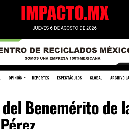
JUEVES 6 DE AGOSTO DE 2026
L
OPINIÓN
DEPORTES
ESPECTÁCULOS
GLOBAL
ARCHIVO LA
 del Benemérito de l
 Pérez