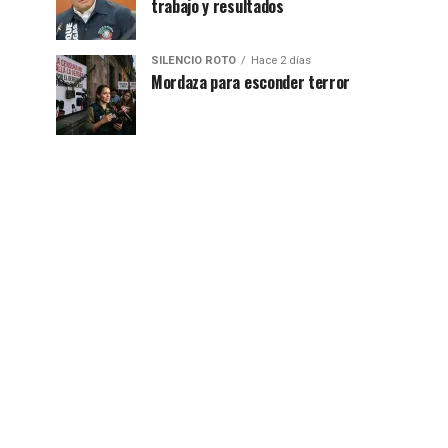
trabajo y resultados
SILENCIO ROTO
Hace 2 días
Mordaza para esconder terror