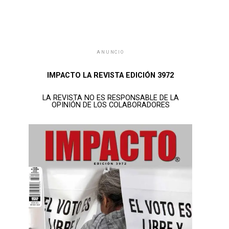
ANUNCIO
IMPACTO LA REVISTA EDICIÓN 3972
LA REVISTA NO ES RESPONSABLE DE LA
OPINIÓN DE LOS COLABORADORES