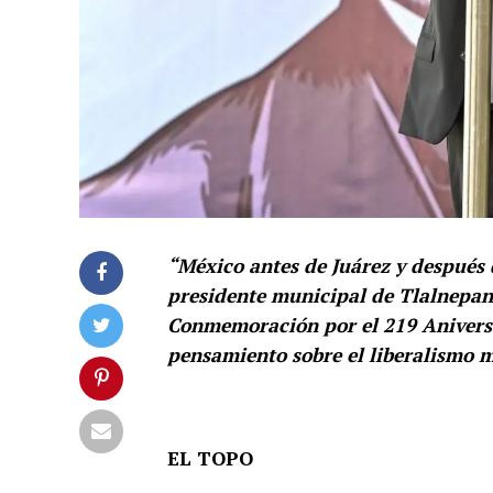
“México antes de Juárez y después 
presidente municipal de Tlalnepant
Conmemoración por el 219 Aniversar
pensamiento sobre el liberalismo 
EL TOPO