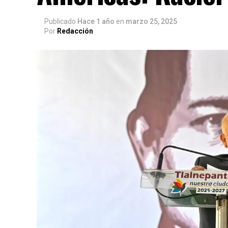
Publicado
Hace 1 año
en
marzo 25, 2025
Por
Redacción