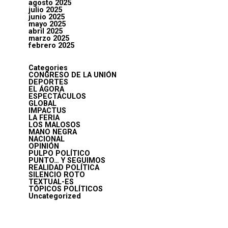
agosto 2025
julio 2025
junio 2025
mayo 2025
abril 2025
marzo 2025
febrero 2025
Categories
CONGRESO DE LA UNIÓN
DEPORTES
EL ÁGORA
ESPECTÁCULOS
GLOBAL
IMPACTUS
LA FERIA
LOS MALOSOS
MANO NEGRA
NACIONAL
OPINIÓN
PULPO POLÍTICO
PUNTO… Y SEGUIMOS
REALIDAD POLÍTICA
SILENCIO ROTO
TEXTUAL-ES
TÓPICOS POLÍTICOS
Uncategorized