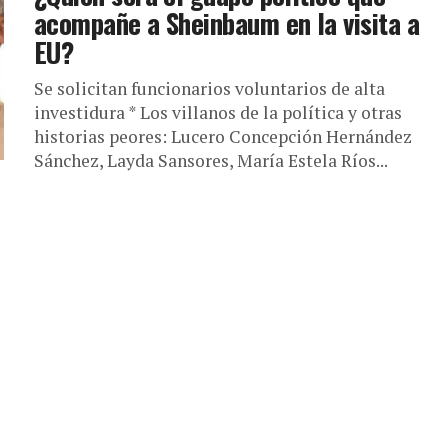
acompañe a Sheinbaum en la visita a
EU?
Se solicitan funcionarios voluntarios de alta
investidura * Los villanos de la política y otras
historias peores: Lucero Concepción Hernández
Sánchez, Layda Sansores, María Estela Ríos...