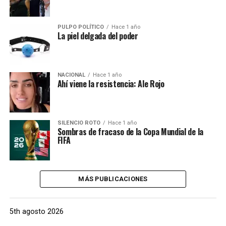
PULPO POLÍTICO
Hace 1 año
La piel delgada del poder
NACIONAL
Hace 1 año
Ahí viene la resistencia: Ale Rojo
SILENCIO ROTO
Hace 1 año
Sombras de fracaso de la Copa Mundial de la
FIFA
MÁS PUBLICACIONES
5th agosto 2026