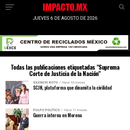
JUEVES 6 DE AGOSTO DE 2026
Todas las publicaciones etiquetadas "Suprema
Corte de Justicia de la Nación"
SILENCIO ROTO
Hace 10 meses
SCJN, plataforma que dinamita la civilidad
PULPO POLÍTICO
Hace 11 meses
Guerra interna en Morena