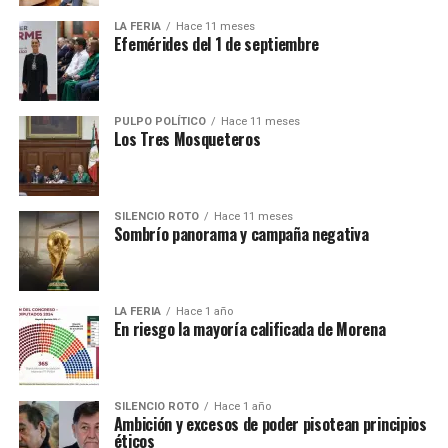
LA FERIA
Hace 11 meses
Efemérides del 1 de septiembre
PULPO POLÍTICO
Hace 11 meses
Los Tres Mosqueteros
SILENCIO ROTO
Hace 11 meses
Sombrío panorama y campaña negativa
LA FERIA
Hace 1 año
En riesgo la mayoría calificada de Morena
SILENCIO ROTO
Hace 1 año
Ambición y excesos de poder pisotean principios
éticos