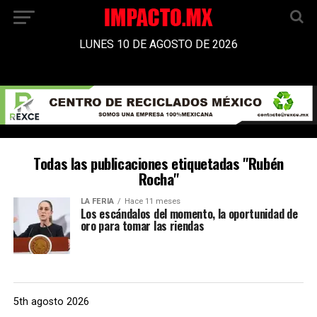
LUNES 10 DE AGOSTO DE 2026
Todas las publicaciones etiquetadas "Rubén
Rocha"
LA FERIA
Hace 11 meses
Los escándalos del momento, la oportunidad de
oro para tomar las riendas
5th agosto 2026