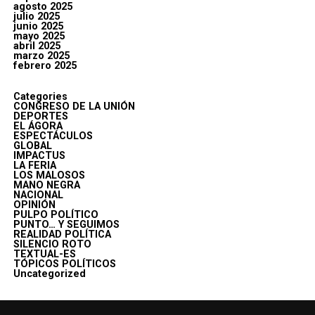
agosto 2025
julio 2025
junio 2025
mayo 2025
abril 2025
marzo 2025
febrero 2025
Categories
CONGRESO DE LA UNIÓN
DEPORTES
EL ÁGORA
ESPECTÁCULOS
GLOBAL
IMPACTUS
LA FERIA
LOS MALOSOS
MANO NEGRA
NACIONAL
OPINIÓN
PULPO POLÍTICO
PUNTO… Y SEGUIMOS
REALIDAD POLÍTICA
SILENCIO ROTO
TEXTUAL-ES
TÓPICOS POLÍTICOS
Uncategorized