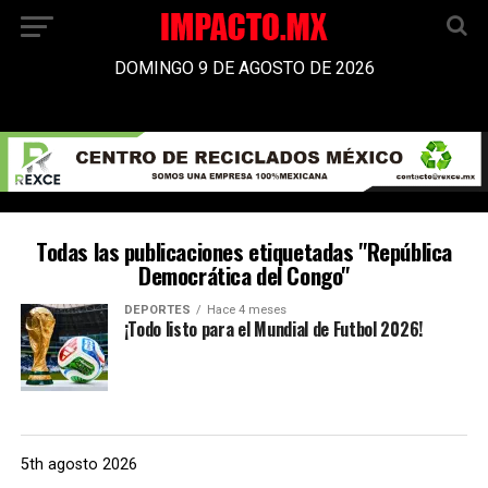
DOMINGO 9 DE AGOSTO DE 2026
Todas las publicaciones etiquetadas "República
Democrática del Congo"
DEPORTES
Hace 4 meses
¡Todo listo para el Mundial de Futbol 2026!
5th agosto 2026