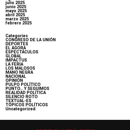
julio 2025
junio 2025
mayo 2025
abril 2025
marzo 2025
febrero 2025
Categories
CONGRESO DE LA UNIÓN
DEPORTES
EL ÁGORA
ESPECTÁCULOS
GLOBAL
IMPACTUS
LA FERIA
LOS MALOSOS
MANO NEGRA
NACIONAL
OPINIÓN
PULPO POLÍTICO
PUNTO… Y SEGUIMOS
REALIDAD POLÍTICA
SILENCIO ROTO
TEXTUAL-ES
TÓPICOS POLÍTICOS
Uncategorized