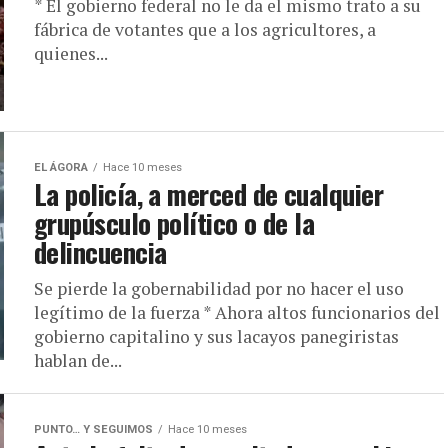
* El gobierno federal no le da el mismo trato a su
fábrica de votantes que a los agricultores, a
quienes...
EL ÁGORA
Hace 10 meses
La policía, a merced de cualquier
grupúsculo político o de la
delincuencia
Se pierde la gobernabilidad por no hacer el uso
legítimo de la fuerza * Ahora altos funcionarios del
gobierno capitalino y sus lacayos panegiristas
hablan de...
PUNTO… Y SEGUIMOS
Hace 10 meses