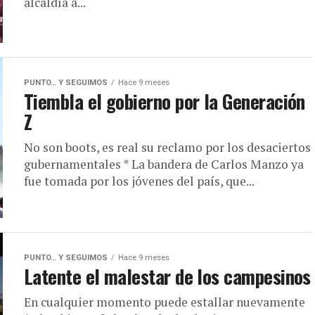
alcaldía a...
PUNTO… Y SEGUIMOS
Hace 9 meses
Tiembla el gobierno por la Generación
Z
No son boots, es real su reclamo por los desaciertos
gubernamentales * La bandera de Carlos Manzo ya
fue tomada por los jóvenes del país, que...
PUNTO… Y SEGUIMOS
Hace 9 meses
Latente el malestar de los campesinos
En cualquier momento puede estallar nuevamente