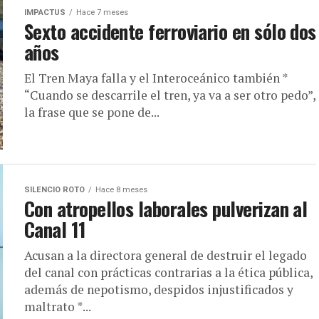
IMPACTUS
Hace 7 meses
Sexto accidente ferroviario en sólo dos
años
El Tren Maya falla y el Interoceánico también *
“Cuando se descarrile el tren, ya va a ser otro pedo”,
la frase que se pone de...
SILENCIO ROTO
Hace 8 meses
Con atropellos laborales pulverizan al
Canal 11
Acusan a la directora general de destruir el legado
del canal con prácticas contrarias a la ética pública,
además de nepotismo, despidos injustificados y
maltrato *...