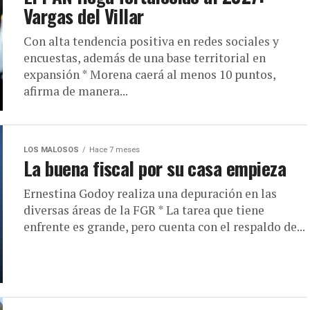
Vargas del Villar
Con alta tendencia positiva en redes sociales y
encuestas, además de una base territorial en
expansión * Morena caerá al menos 10 puntos,
afirma de manera...
LOS MALOSOS
Hace 7 meses
La buena fiscal por su casa empieza
Ernestina Godoy realiza una depuración en las
diversas áreas de la FGR * La tarea que tiene
enfrente es grande, pero cuenta con el respaldo de...