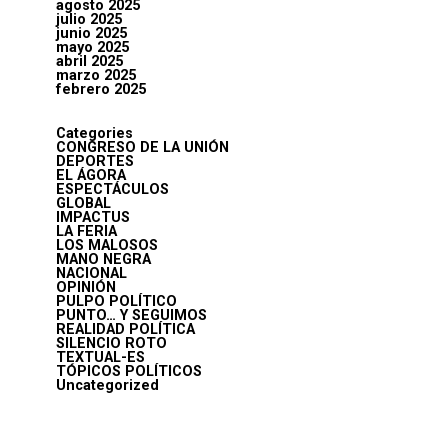
agosto 2025
julio 2025
junio 2025
mayo 2025
abril 2025
marzo 2025
febrero 2025
Categories
CONGRESO DE LA UNIÓN
DEPORTES
EL ÁGORA
ESPECTÁCULOS
GLOBAL
IMPACTUS
LA FERIA
LOS MALOSOS
MANO NEGRA
NACIONAL
OPINIÓN
PULPO POLÍTICO
PUNTO… Y SEGUIMOS
REALIDAD POLÍTICA
SILENCIO ROTO
TEXTUAL-ES
TÓPICOS POLÍTICOS
Uncategorized