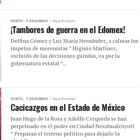
PUNTO… Y SEGUIMOS
Hace 8 meses
¡Tambores de guerra en el Edomex!
Delfina Gómez y Luz María Hernández, a calmar los
ímpetus de morenistas * Higinio Martínez,
excluido de las decisiones guindas, va por la
gubernatura estatal *...
PUNTO… Y SEGUIMOS
Hace 8 meses
Cacicazgos en el Estado de México
Juan Hugo de la Rosa y Adolfo Cerqueda se han
perpetuado en el poder en Ciudad Nezahualcóyotl
* Preparan el terreno político para dejarle la