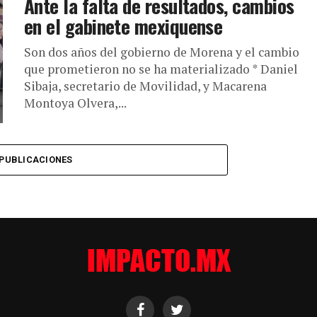
Ante la falta de resultados, cambios
en el gabinete mexiquense
Son dos años del gobierno de Morena y el cambio
que prometieron no se ha materializado * Daniel
Sibaja, secretario de Movilidad, y Macarena
Montoya Olvera,...
PUBLICACIONES