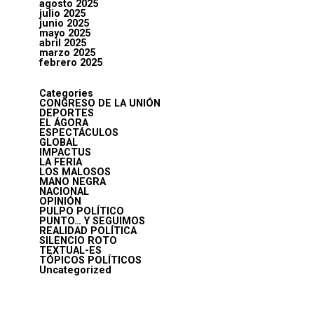
agosto 2025
julio 2025
junio 2025
mayo 2025
abril 2025
marzo 2025
febrero 2025
Categories
CONGRESO DE LA UNIÓN
DEPORTES
EL ÁGORA
ESPECTÁCULOS
GLOBAL
IMPACTUS
LA FERIA
LOS MALOSOS
MANO NEGRA
NACIONAL
OPINIÓN
PULPO POLÍTICO
PUNTO… Y SEGUIMOS
REALIDAD POLÍTICA
SILENCIO ROTO
TEXTUAL-ES
TÓPICOS POLÍTICOS
Uncategorized