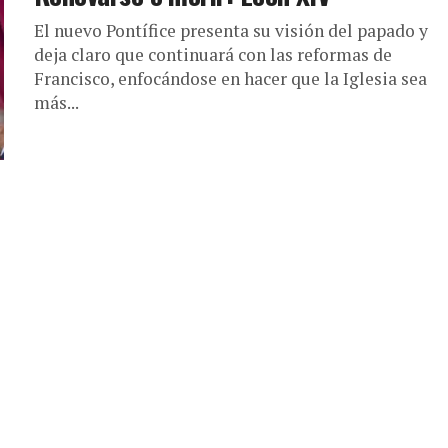
El nuevo Pontífice presenta su visión del papado y
deja claro que continuará con las reformas de
Francisco, enfocándose en hacer que la Iglesia sea
más...