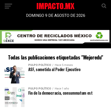
DOMINGO 9 DE AGOSTO DE 2026
Todas las publicaciones etiquetadas "Mejoredu"
PULPO POLÍTICO
Hace 5 meses
ASF, sometida al Poder Ejecutivo
PULPO POLÍTICO
Hace 1 año
Fin de la democracia, consummatum est