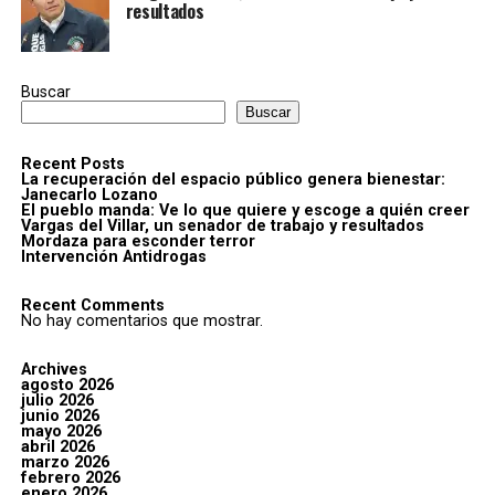
resultados
Buscar
Buscar
Recent Posts
La recuperación del espacio público genera bienestar:
Janecarlo Lozano
El pueblo manda: Ve lo que quiere y escoge a quién creer
Vargas del Villar, un senador de trabajo y resultados
Mordaza para esconder terror
Intervención Antidrogas
Recent Comments
No hay comentarios que mostrar.
Archives
agosto 2026
julio 2026
junio 2026
mayo 2026
abril 2026
marzo 2026
febrero 2026
enero 2026