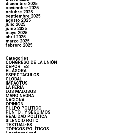
diciembre 2025
noviembre 2025
octubre 2025
septiembre 2025
agosto 2025
julio 2025
junio 2025
mayo 2025
abril 2025
marzo 2025
febrero 2025
Categories
CONGRESO DE LA UNIÓN
DEPORTES
EL ÁGORA
ESPECTÁCULOS
GLOBAL
IMPACTUS
LA FERIA
LOS MALOSOS
MANO NEGRA
NACIONAL
OPINIÓN
PULPO POLÍTICO
PUNTO… Y SEGUIMOS
REALIDAD POLÍTICA
SILENCIO ROTO
TEXTUAL-ES
TÓPICOS POLÍTICOS