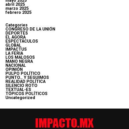
mayo 2025
abril 2025
marzo 2025
febrero 2025
Categories
CONGRESO DE LA UNIÓN
DEPORTES
EL ÁGORA
ESPECTÁCULOS
GLOBAL
IMPACTUS
LA FERIA
LOS MALOSOS
MANO NEGRA
NACIONAL
OPINIÓN
PULPO POLÍTICO
PUNTO… Y SEGUIMOS
REALIDAD POLÍTICA
SILENCIO ROTO
TEXTUAL-ES
TÓPICOS POLÍTICOS
Uncategorized