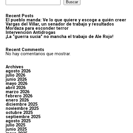
Buscar
Recent Posts
El pueblo manda: Ve lo que quiere y escoge a quién creer
Vargas del Villar, un senador de trabajo y resultados
Mordaza para esconder terror
Intervención Antidrogas
¡La “guerra sucia” no mancha el trabajo de Ale Rojo!
Recent Comments
No hay comentarios que mostrar.
Archives
agosto 2026
julio 2026
junio 2026
mayo 2026
abril 2026
marzo 2026
febrero 2026
enero 2026
diciembre 2025
noviembre 2025
octubre 2025
septiembre 2025
agosto 2025
julio 2025
junio 2025