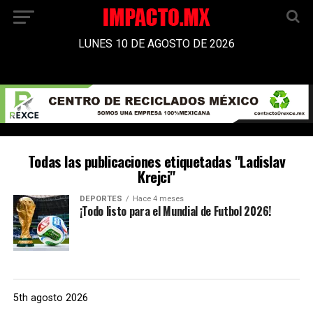
LUNES 10 DE AGOSTO DE 2026
Todas las publicaciones etiquetadas "Ladislav
Krejci"
DEPORTES
Hace 4 meses
¡Todo listo para el Mundial de Futbol 2026!
5th agosto 2026