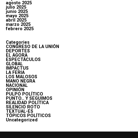
agosto 2025
julio 2025
junio 2025
mayo 2025
abril 2025
marzo 2025
febrero 2025
Categories
CONGRESO DE LA UNIÓN
DEPORTES
EL ÁGORA
ESPECTÁCULOS
GLOBAL
IMPACTUS
LA FERIA
LOS MALOSOS
MANO NEGRA
NACIONAL
OPINIÓN
PULPO POLÍTICO
PUNTO… Y SEGUIMOS
REALIDAD POLÍTICA
SILENCIO ROTO
TEXTUAL-ES
TÓPICOS POLÍTICOS
Uncategorized