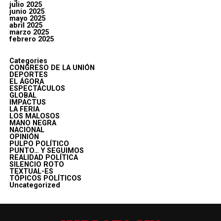
julio 2025
junio 2025
mayo 2025
abril 2025
marzo 2025
febrero 2025
Categories
CONGRESO DE LA UNIÓN
DEPORTES
EL ÁGORA
ESPECTÁCULOS
GLOBAL
IMPACTUS
LA FERIA
LOS MALOSOS
MANO NEGRA
NACIONAL
OPINIÓN
PULPO POLÍTICO
PUNTO… Y SEGUIMOS
REALIDAD POLÍTICA
SILENCIO ROTO
TEXTUAL-ES
TÓPICOS POLÍTICOS
Uncategorized