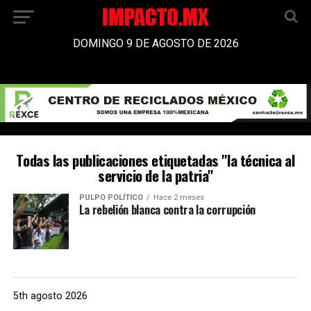
DOMINGO 9 DE AGOSTO DE 2026
Todas las publicaciones etiquetadas "la técnica al
servicio de la patria"
PULPO POLÍTICO
Hace 2 meses
La rebelión blanca contra la corrupción
5th agosto 2026