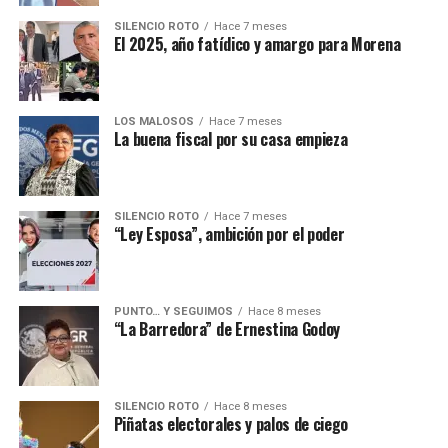
SILENCIO ROTO
Hace 7 meses
El 2025, año fatídico y amargo para Morena
LOS MALOSOS
Hace 7 meses
La buena fiscal por su casa empieza
SILENCIO ROTO
Hace 7 meses
“Ley Esposa”, ambición por el poder
PUNTO… Y SEGUIMOS
Hace 8 meses
“La Barredora” de Ernestina Godoy
SILENCIO ROTO
Hace 8 meses
Piñatas electorales y palos de ciego