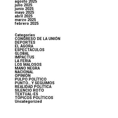
agosto 2025
julio 2025
junio 2025
mayo 2025
abril 2025
marzo 2025
febrero 2025
Categories
CONGRESO DE LA UNIÓN
DEPORTES
EL ÁGORA
ESPECTÁCULOS
GLOBAL
IMPACTUS
LA FERIA
LOS MALOSOS
MANO NEGRA
NACIONAL
OPINIÓN
PULPO POLÍTICO
PUNTO… Y SEGUIMOS
REALIDAD POLÍTICA
SILENCIO ROTO
TEXTUAL-ES
TÓPICOS POLÍTICOS
Uncategorized