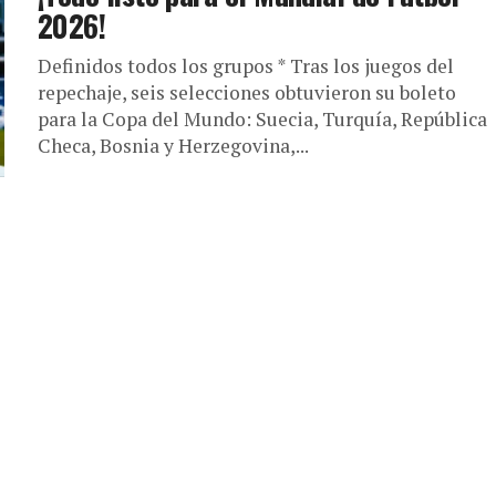
2026!
Definidos todos los grupos * Tras los juegos del
repechaje, seis selecciones obtuvieron su boleto
para la Copa del Mundo: Suecia, Turquía, República
Checa, Bosnia y Herzegovina,...