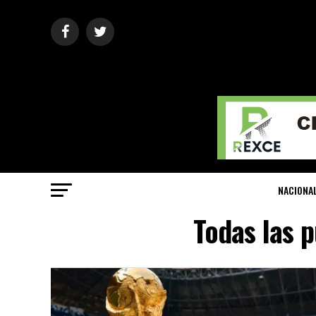
NACIONA
Todas las 