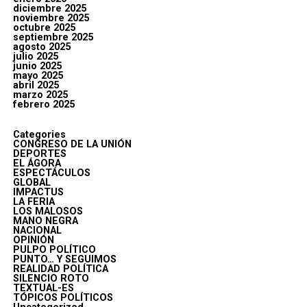
diciembre 2025
noviembre 2025
octubre 2025
septiembre 2025
agosto 2025
julio 2025
junio 2025
mayo 2025
abril 2025
marzo 2025
febrero 2025
Categories
CONGRESO DE LA UNIÓN
DEPORTES
EL ÁGORA
ESPECTÁCULOS
GLOBAL
IMPACTUS
LA FERIA
LOS MALOSOS
MANO NEGRA
NACIONAL
OPINIÓN
PULPO POLÍTICO
PUNTO… Y SEGUIMOS
REALIDAD POLÍTICA
SILENCIO ROTO
TEXTUAL-ES
TÓPICOS POLÍTICOS