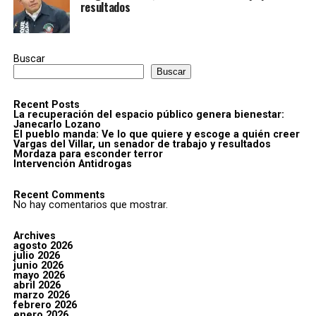
resultados
Buscar
Buscar
Recent Posts
La recuperación del espacio público genera bienestar:
Janecarlo Lozano
El pueblo manda: Ve lo que quiere y escoge a quién creer
Vargas del Villar, un senador de trabajo y resultados
Mordaza para esconder terror
Intervención Antidrogas
Recent Comments
No hay comentarios que mostrar.
Archives
agosto 2026
julio 2026
junio 2026
mayo 2026
abril 2026
marzo 2026
febrero 2026
enero 2026