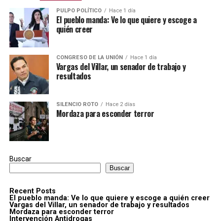
PULPO POLÍTICO
Hace 1 día
El pueblo manda: Ve lo que quiere y escoge a
quién creer
CONGRESO DE LA UNIÓN
Hace 1 día
Vargas del Villar, un senador de trabajo y
resultados
SILENCIO ROTO
Hace 2 días
Mordaza para esconder terror
Buscar
Buscar
Recent Posts
El pueblo manda: Ve lo que quiere y escoge a quién creer
Vargas del Villar, un senador de trabajo y resultados
Mordaza para esconder terror
Intervención Antidrogas