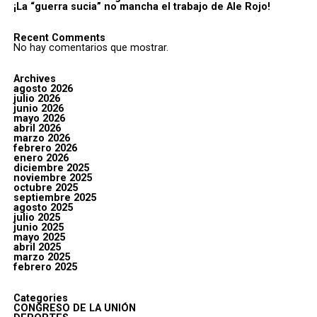
¡La “guerra sucia” no mancha el trabajo de Ale Rojo!
Recent Comments
No hay comentarios que mostrar.
Archives
agosto 2026
julio 2026
junio 2026
mayo 2026
abril 2026
marzo 2026
febrero 2026
enero 2026
diciembre 2025
noviembre 2025
octubre 2025
septiembre 2025
agosto 2025
julio 2025
junio 2025
mayo 2025
abril 2025
marzo 2025
febrero 2025
Categories
CONGRESO DE LA UNIÓN