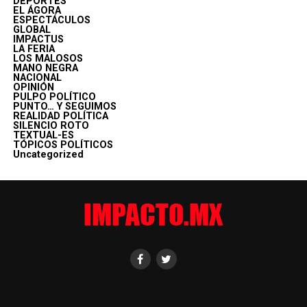
DEPORTES
EL ÁGORA
ESPECTÁCULOS
GLOBAL
IMPACTUS
LA FERIA
LOS MALOSOS
MANO NEGRA
NACIONAL
OPINIÓN
PULPO POLÍTICO
PUNTO… Y SEGUIMOS
REALIDAD POLÍTICA
SILENCIO ROTO
TEXTUAL-ES
TÓPICOS POLÍTICOS
Uncategorized