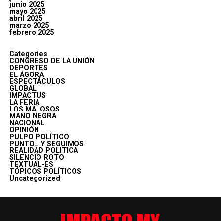
junio 2025
mayo 2025
abril 2025
marzo 2025
febrero 2025
Categories
CONGRESO DE LA UNIÓN
DEPORTES
EL ÁGORA
ESPECTÁCULOS
GLOBAL
IMPACTUS
LA FERIA
LOS MALOSOS
MANO NEGRA
NACIONAL
OPINIÓN
PULPO POLÍTICO
PUNTO… Y SEGUIMOS
REALIDAD POLÍTICA
SILENCIO ROTO
TEXTUAL-ES
TÓPICOS POLÍTICOS
Uncategorized