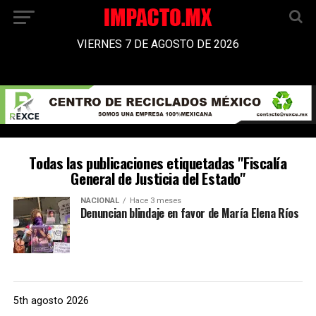
VIERNES 7 DE AGOSTO DE 2026
Todas las publicaciones etiquetadas "Fiscalía
General de Justicia del Estado"
NACIONAL
Hace 3 meses
Denuncian blindaje en favor de María Elena Ríos
5th agosto 2026