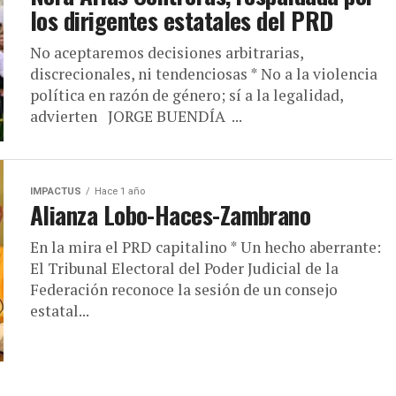
los dirigentes estatales del PRD
No aceptaremos decisiones arbitrarias,
discrecionales, ni tendenciosas * No a la violencia
política en razón de género; sí a la legalidad,
advierten JORGE BUENDÍA ...
IMPACTUS
Hace 1 año
Alianza Lobo-Haces-Zambrano
En la mira el PRD capitalino * Un hecho aberrante:
El Tribunal Electoral del Poder Judicial de la
Federación reconoce la sesión de un consejo
estatal...