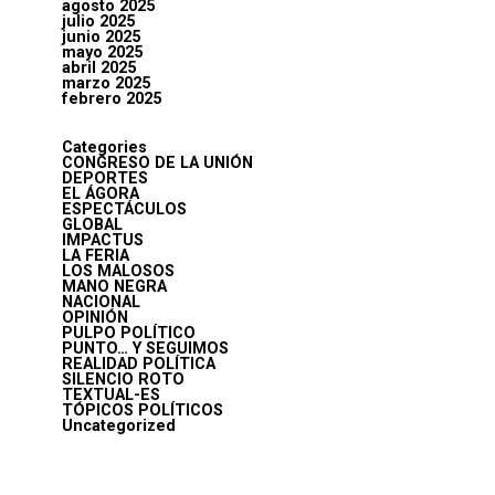
agosto 2025
julio 2025
junio 2025
mayo 2025
abril 2025
marzo 2025
febrero 2025
Categories
CONGRESO DE LA UNIÓN
DEPORTES
EL ÁGORA
ESPECTÁCULOS
GLOBAL
IMPACTUS
LA FERIA
LOS MALOSOS
MANO NEGRA
NACIONAL
OPINIÓN
PULPO POLÍTICO
PUNTO… Y SEGUIMOS
REALIDAD POLÍTICA
SILENCIO ROTO
TEXTUAL-ES
TÓPICOS POLÍTICOS
Uncategorized