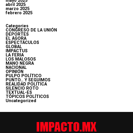
mayo 2025
abril 2025
marzo 2025
febrero 2025
Categories
CONGRESO DE LA UNIÓN
DEPORTES
EL ÁGORA
ESPECTÁCULOS
GLOBAL
IMPACTUS
LA FERIA
LOS MALOSOS
MANO NEGRA
NACIONAL
OPINIÓN
PULPO POLÍTICO
PUNTO… Y SEGUIMOS
REALIDAD POLÍTICA
SILENCIO ROTO
TEXTUAL-ES
TÓPICOS POLÍTICOS
Uncategorized