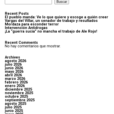
Buscar
Recent Posts
El pueblo manda: Ve lo que quiere y escoge a quién creer
Vargas del Villar, un senador de trabajo y resultados
Mordaza para esconder terror
Intervención Antidrogas
¡La “guerra sucia” no mancha el trabajo de Ale Rojo!
Recent Comments
No hay comentarios que mostrar.
Archives
agosto 2026
julio 2026
junio 2026
mayo 2026
abril 2026
marzo 2026
febrero 2026
enero 2026
diciembre 2025
noviembre 2025
octubre 2025
septiembre 2025
agosto 2025
julio 2025
junio 2025