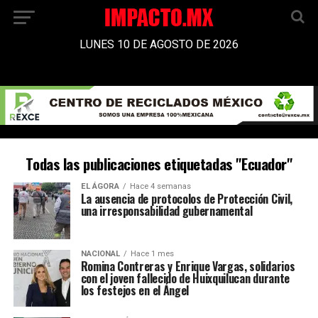
LUNES 10 DE AGOSTO DE 2026
Todas las publicaciones etiquetadas "Ecuador"
EL ÁGORA
Hace 4 semanas
La ausencia de protocolos de Protección Civil,
una irresponsabilidad gubernamental
NACIONAL
Hace 1 mes
Romina Contreras y Enrique Vargas, solidarios
con el joven fallecido de Huixquilucan durante
los festejos en el Ángel