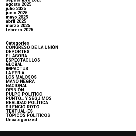
septiembre 2025
agosto 2025
julio 2025
junio 2025
mayo 2025
abril 2025
marzo 2025
febrero 2025
Categories
CONGRESO DE LA UNIÓN
DEPORTES
EL ÁGORA
ESPECTÁCULOS
GLOBAL
IMPACTUS
LA FERIA
LOS MALOSOS
MANO NEGRA
NACIONAL
OPINIÓN
PULPO POLÍTICO
PUNTO… Y SEGUIMOS
REALIDAD POLÍTICA
SILENCIO ROTO
TEXTUAL-ES
TÓPICOS POLÍTICOS
Uncategorized