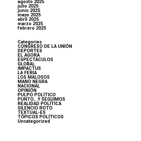
agosto 2025
julio 2025
junio 2025
mayo 2025
abril 2025
marzo 2025
febrero 2025
Categories
CONGRESO DE LA UNIÓN
DEPORTES
EL ÁGORA
ESPECTÁCULOS
GLOBAL
IMPACTUS
LA FERIA
LOS MALOSOS
MANO NEGRA
NACIONAL
OPINIÓN
PULPO POLÍTICO
PUNTO… Y SEGUIMOS
REALIDAD POLÍTICA
SILENCIO ROTO
TEXTUAL-ES
TÓPICOS POLÍTICOS
Uncategorized