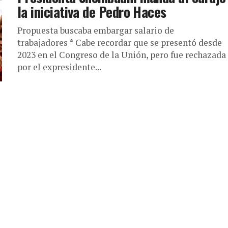
la iniciativa de Pedro Haces
Propuesta buscaba embargar salario de
trabajadores * Cabe recordar que se presentó desde
2023 en el Congreso de la Unión, pero fue rechazada
por el expresidente...