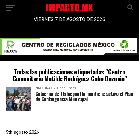
VIERNES 7 DE AGOSTO DE 2026
Todas las publicaciones etiquetadas "Centro
Comunitario Matilde Rodríguez Cabo Guzmán"
NACIONAL
Hace 1 mes
Gobierno de Tlalnepantla mantiene activo el Plan
de Contingencia Municipal
5th agosto 2026