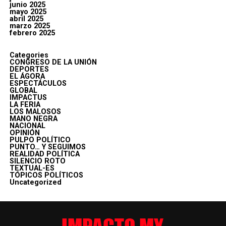
junio 2025
mayo 2025
abril 2025
marzo 2025
febrero 2025
Categories
CONGRESO DE LA UNIÓN
DEPORTES
EL ÁGORA
ESPECTÁCULOS
GLOBAL
IMPACTUS
LA FERIA
LOS MALOSOS
MANO NEGRA
NACIONAL
OPINIÓN
PULPO POLÍTICO
PUNTO… Y SEGUIMOS
REALIDAD POLÍTICA
SILENCIO ROTO
TEXTUAL-ES
TÓPICOS POLÍTICOS
Uncategorized