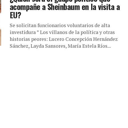
acompañe a Sheinbaum en la visita a
EU?
Se solicitan funcionarios voluntarios de alta
investidura * Los villanos de la política y otras
historias peores: Lucero Concepción Hernández
Sánchez, Layda Sansores, María Estela Ríos...