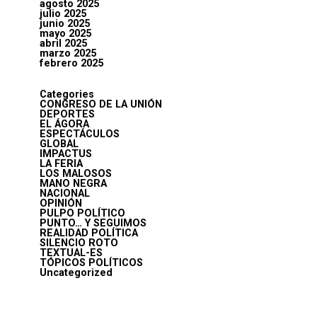
agosto 2025
julio 2025
junio 2025
mayo 2025
abril 2025
marzo 2025
febrero 2025
Categories
CONGRESO DE LA UNIÓN
DEPORTES
EL ÁGORA
ESPECTÁCULOS
GLOBAL
IMPACTUS
LA FERIA
LOS MALOSOS
MANO NEGRA
NACIONAL
OPINIÓN
PULPO POLÍTICO
PUNTO… Y SEGUIMOS
REALIDAD POLÍTICA
SILENCIO ROTO
TEXTUAL-ES
TÓPICOS POLÍTICOS
Uncategorized