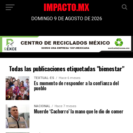
DOMINGO 9 DE AGOSTO DE 2026
Todas las publicaciones etiquetadas "bienestar"
TEXTUAL-ES
Hace 6 meses
Es momento de responder a la confianza del
pueblo
NACIONAL
Hace 7 meses
Muerde ‘Cachorro’ la mano que le dio de comer