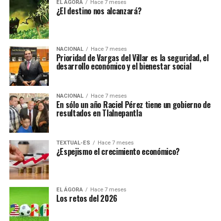
EL ÁGORA
Hace 7 meses
¿El destino nos alcanzará?
NACIONAL
Hace 7 meses
Prioridad de Vargas del Villar es la seguridad, el
desarrollo económico y el bienestar social
NACIONAL
Hace 7 meses
En sólo un año Raciel Pérez tiene un gobierno de
resultados en Tlalnepantla
TEXTUAL-ES
Hace 7 meses
¿Espejismo el crecimiento económico?
EL ÁGORA
Hace 7 meses
Los retos del 2026