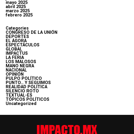
mayo 2025
abril 2025
marzo 2025
febrero 2025
Categories
CONGRESO DE LA UNIÓN
DEPORTES
EL ÁGORA
ESPECTÁCULOS
GLOBAL
IMPACTUS
LA FERIA
LOS MALOSOS
MANO NEGRA
NACIONAL
OPINIÓN
PULPO POLÍTICO
PUNTO… Y SEGUIMOS
REALIDAD POLÍTICA
SILENCIO ROTO
TEXTUAL-ES
TÓPICOS POLÍTICOS
Uncategorized