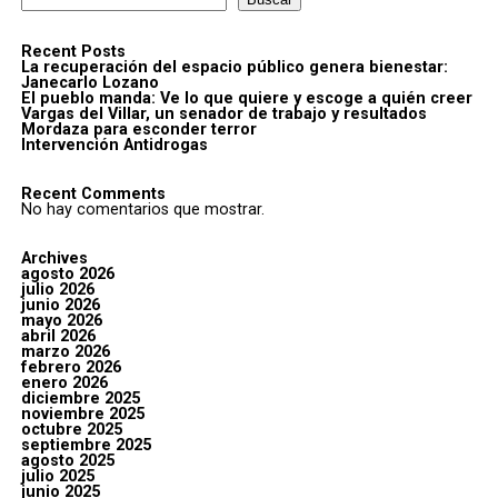
Recent Posts
La recuperación del espacio público genera bienestar:
Janecarlo Lozano
El pueblo manda: Ve lo que quiere y escoge a quién creer
Vargas del Villar, un senador de trabajo y resultados
Mordaza para esconder terror
Intervención Antidrogas
Recent Comments
No hay comentarios que mostrar.
Archives
agosto 2026
julio 2026
junio 2026
mayo 2026
abril 2026
marzo 2026
febrero 2026
enero 2026
diciembre 2025
noviembre 2025
octubre 2025
septiembre 2025
agosto 2025
julio 2025
junio 2025