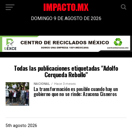
DOMINGO 9 DE AGOSTO DE 2026
Todas las publicaciones etiquetadas "Adolfo
Cerqueda Rebollo"
NACIONAL
Hace 3 meses
La transformación es posible cuando hay un
gobierno que no se rinde: Azucena Cisneros
5th agosto 2026