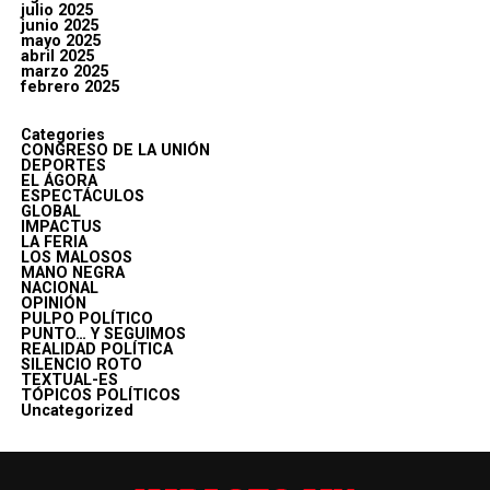
julio 2025
junio 2025
mayo 2025
abril 2025
marzo 2025
febrero 2025
Categories
CONGRESO DE LA UNIÓN
DEPORTES
EL ÁGORA
ESPECTÁCULOS
GLOBAL
IMPACTUS
LA FERIA
LOS MALOSOS
MANO NEGRA
NACIONAL
OPINIÓN
PULPO POLÍTICO
PUNTO… Y SEGUIMOS
REALIDAD POLÍTICA
SILENCIO ROTO
TEXTUAL-ES
TÓPICOS POLÍTICOS
Uncategorized