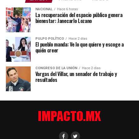
NACIONAL
Hace 6 horas
La recuperación del espacio público genera
bienestar: Janecarlo Lozano
PULPO POLÍTICO
Hace 2 días
El pueblo manda: Ve lo que quiere y escoge a
quién creer
CONGRESO DE LA UNIÓN
Hace 2 días
Vargas del Villar, un senador de trabajo y
resultados