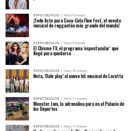
ESPECTÁCULOS
Hace 9 meses
¡Todo listo para Coca-Cola Flow Fest, el evento
musical de reggaetón más grande del mundo!
ESPECTÁCULOS
Hace 9 meses
El Chisme TV, el programa ‘espectacular’ que
llegó para quedarse
ESPECTÁCULOS
Hace 10 meses
Neta, ‘Dale play’ al nuevo hit musical de Loretta
ESPECTÁCULOS
Hace 11 meses
Monster Jam, la adrenalina pura en el Palacio de
los Deportes
ESPECTÁCULOS
Hace 11 meses