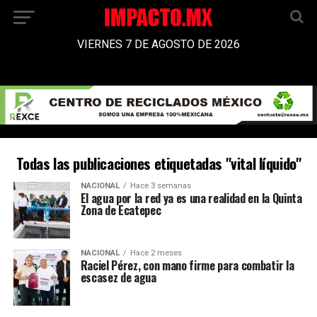
VIERNES 7 DE AGOSTO DE 2026
Todas las publicaciones etiquetadas "vital líquido"
NACIONAL
Hace 3 semanas
El agua por la red ya es una realidad en la Quinta
Zona de Ecatepec
NACIONAL
Hace 2 meses
Raciel Pérez, con mano firme para combatir la
escasez de agua