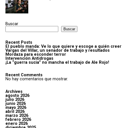
Buscar
Buscar
Recent Posts
El pueblo manda: Ve lo que quiere y escoge a quién creer
Vargas del Villar, un senador de trabajo y resultados
Mordaza para esconder terror
Intervención Antidrogas
¡La “guerra sucia” no mancha el trabajo de Ale Rojo!
Recent Comments
No hay comentarios que mostrar.
Archives
agosto 2026
julio 2026
junio 2026
mayo 2026
abril 2026
marzo 2026
febrero 2026
enero 2026
diciembre 2025