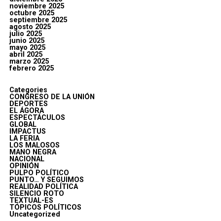
noviembre 2025
octubre 2025
septiembre 2025
agosto 2025
julio 2025
junio 2025
mayo 2025
abril 2025
marzo 2025
febrero 2025
Categories
CONGRESO DE LA UNIÓN
DEPORTES
EL ÁGORA
ESPECTÁCULOS
GLOBAL
IMPACTUS
LA FERIA
LOS MALOSOS
MANO NEGRA
NACIONAL
OPINIÓN
PULPO POLÍTICO
PUNTO… Y SEGUIMOS
REALIDAD POLÍTICA
SILENCIO ROTO
TEXTUAL-ES
TÓPICOS POLÍTICOS
Uncategorized