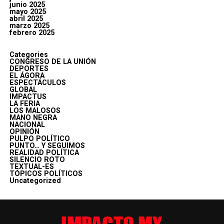
junio 2025
mayo 2025
abril 2025
marzo 2025
febrero 2025
Categories
CONGRESO DE LA UNIÓN
DEPORTES
EL ÁGORA
ESPECTÁCULOS
GLOBAL
IMPACTUS
LA FERIA
LOS MALOSOS
MANO NEGRA
NACIONAL
OPINIÓN
PULPO POLÍTICO
PUNTO… Y SEGUIMOS
REALIDAD POLÍTICA
SILENCIO ROTO
TEXTUAL-ES
TÓPICOS POLÍTICOS
Uncategorized