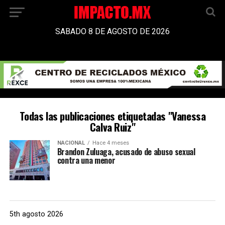
SABADO 8 DE AGOSTO DE 2026
Todas las publicaciones etiquetadas "Vanessa
Calva Ruiz"
NACIONAL
Hace 4 meses
Brandon Zuluaga, acusado de abuso sexual
contra una menor
5th agosto 2026