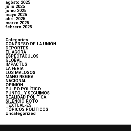
agosto 2025
julio 2025
junio 2025
mayo 2025
abril 2025
marzo 2025
febrero 2025
Categories
CONGRESO DE LA UNIÓN
DEPORTES
EL ÁGORA
ESPECTÁCULOS
GLOBAL
IMPACTUS
LA FERIA
LOS MALOSOS
MANO NEGRA
NACIONAL
OPINIÓN
PULPO POLÍTICO
PUNTO… Y SEGUIMOS
REALIDAD POLÍTICA
SILENCIO ROTO
TEXTUAL-ES
TÓPICOS POLÍTICOS
Uncategorized