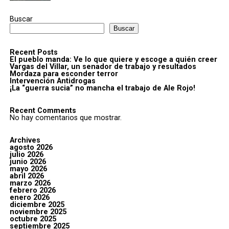
Buscar
Buscar
Recent Posts
El pueblo manda: Ve lo que quiere y escoge a quién creer
Vargas del Villar, un senador de trabajo y resultados
Mordaza para esconder terror
Intervención Antidrogas
¡La “guerra sucia” no mancha el trabajo de Ale Rojo!
Recent Comments
No hay comentarios que mostrar.
Archives
agosto 2026
julio 2026
junio 2026
mayo 2026
abril 2026
marzo 2026
febrero 2026
enero 2026
diciembre 2025
noviembre 2025
octubre 2025
septiembre 2025