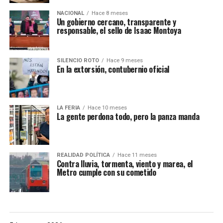
NACIONAL
Hace 8 meses
Un gobierno cercano, transparente y
responsable, el sello de Isaac Montoya
SILENCIO ROTO
Hace 9 meses
En la extorsión, contubernio oficial
LA FERIA
Hace 10 meses
La gente perdona todo, pero la panza manda
REALIDAD POLÍTICA
Hace 11 meses
Contra lluvia, tormenta, viento y marea, el
Metro cumple con su cometido