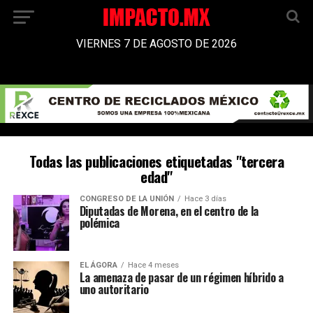
VIERNES 7 DE AGOSTO DE 2026
Todas las publicaciones etiquetadas "tercera
edad"
CONGRESO DE LA UNIÓN
Hace 3 días
Diputadas de Morena, en el centro de la
polémica
EL ÁGORA
Hace 4 meses
La amenaza de pasar de un régimen híbrido a
uno autoritario