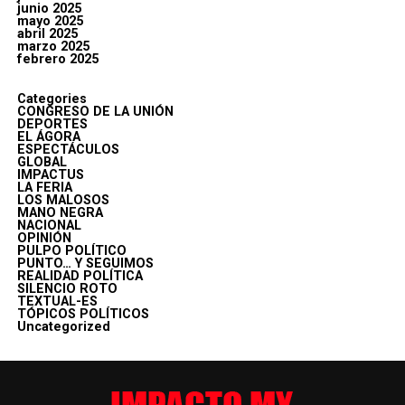
junio 2025
mayo 2025
abril 2025
marzo 2025
febrero 2025
Categories
CONGRESO DE LA UNIÓN
DEPORTES
EL ÁGORA
ESPECTÁCULOS
GLOBAL
IMPACTUS
LA FERIA
LOS MALOSOS
MANO NEGRA
NACIONAL
OPINIÓN
PULPO POLÍTICO
PUNTO… Y SEGUIMOS
REALIDAD POLÍTICA
SILENCIO ROTO
TEXTUAL-ES
TÓPICOS POLÍTICOS
Uncategorized