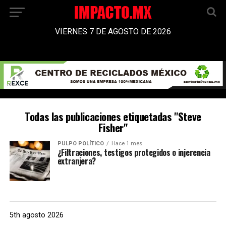
VIERNES 7 DE AGOSTO DE 2026
Todas las publicaciones etiquetadas "Steve
Fisher"
PULPO POLÍTICO
Hace 1 mes
¿Filtraciones, testigos protegidos o injerencia
extranjera?
5th agosto 2026