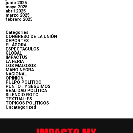
junio 2025
mayo 2025
abril 2025
marzo 2025
febrero 2025
Categories
CONGRESO DE LA UNIÓN
DEPORTES
EL ÁGORA
ESPECTÁCULOS
GLOBAL
IMPACTUS
LA FERIA
LOS MALOSOS
MANO NEGRA
NACIONAL
OPINIÓN
PULPO POLÍTICO
PUNTO… Y SEGUIMOS
REALIDAD POLÍTICA
SILENCIO ROTO
TEXTUAL-ES
TÓPICOS POLÍTICOS
Uncategorized