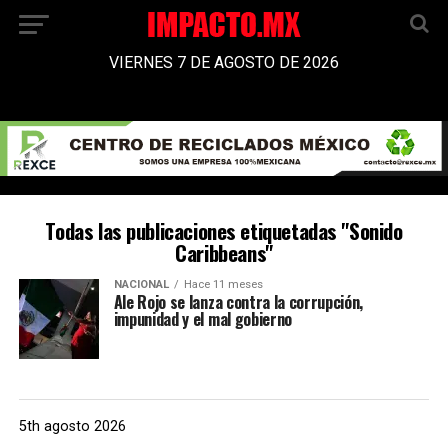
VIERNES 7 DE AGOSTO DE 2026
Todas las publicaciones etiquetadas "Sonido
Caribbeans"
NACIONAL
Hace 11 meses
Ale Rojo se lanza contra la corrupción,
impunidad y el mal gobierno
5th agosto 2026