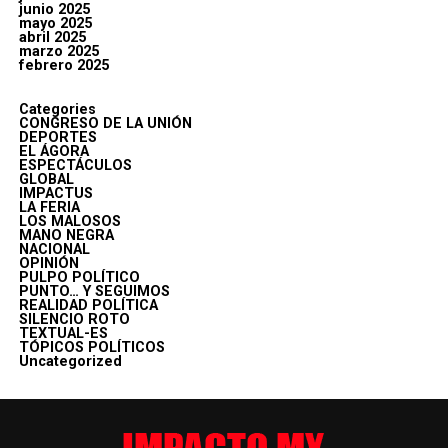
junio 2025
mayo 2025
abril 2025
marzo 2025
febrero 2025
Categories
CONGRESO DE LA UNIÓN
DEPORTES
EL ÁGORA
ESPECTÁCULOS
GLOBAL
IMPACTUS
LA FERIA
LOS MALOSOS
MANO NEGRA
NACIONAL
OPINIÓN
PULPO POLÍTICO
PUNTO… Y SEGUIMOS
REALIDAD POLÍTICA
SILENCIO ROTO
TEXTUAL-ES
TÓPICOS POLÍTICOS
Uncategorized