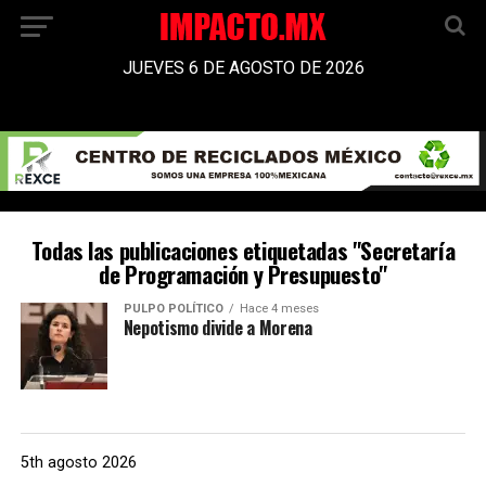
JUEVES 6 DE AGOSTO DE 2026
Todas las publicaciones etiquetadas "Secretaría
de Programación y Presupuesto"
PULPO POLÍTICO
Hace 4 meses
Nepotismo divide a Morena
5th agosto 2026