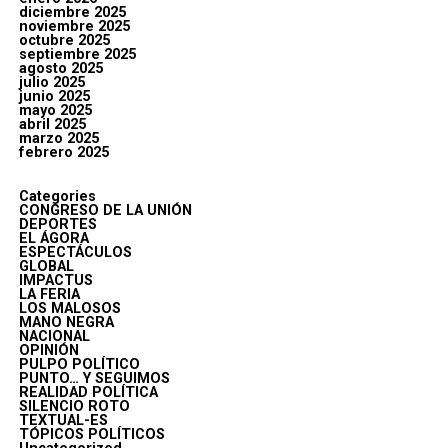
diciembre 2025
noviembre 2025
octubre 2025
septiembre 2025
agosto 2025
julio 2025
junio 2025
mayo 2025
abril 2025
marzo 2025
febrero 2025
Categories
CONGRESO DE LA UNIÓN
DEPORTES
EL ÁGORA
ESPECTÁCULOS
GLOBAL
IMPACTUS
LA FERIA
LOS MALOSOS
MANO NEGRA
NACIONAL
OPINIÓN
PULPO POLÍTICO
PUNTO… Y SEGUIMOS
REALIDAD POLÍTICA
SILENCIO ROTO
TEXTUAL-ES
TÓPICOS POLÍTICOS