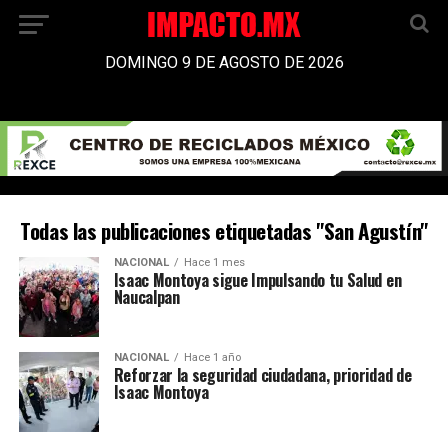
DOMINGO 9 DE AGOSTO DE 2026
Todas las publicaciones etiquetadas "San Agustín"
NACIONAL
Hace 1 mes
Isaac Montoya sigue Impulsando tu Salud en
Naucalpan
NACIONAL
Hace 1 año
Reforzar la seguridad ciudadana, prioridad de
Isaac Montoya