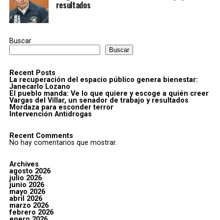
resultados
Buscar
Buscar
Recent Posts
La recuperación del espacio público genera bienestar:
Janecarlo Lozano
El pueblo manda: Ve lo que quiere y escoge a quién creer
Vargas del Villar, un senador de trabajo y resultados
Mordaza para esconder terror
Intervención Antidrogas
Recent Comments
No hay comentarios que mostrar.
Archives
agosto 2026
julio 2026
junio 2026
mayo 2026
abril 2026
marzo 2026
febrero 2026
enero 2026