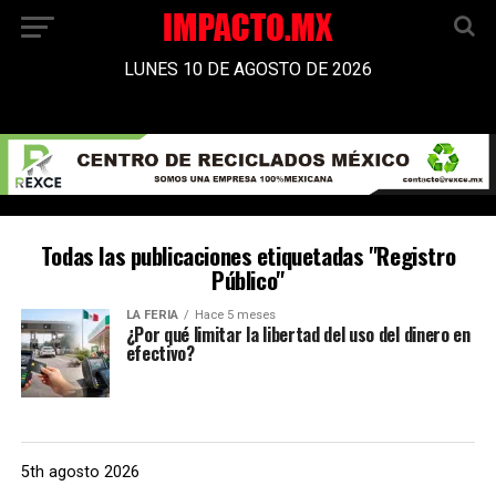
LUNES 10 DE AGOSTO DE 2026
Todas las publicaciones etiquetadas "Registro
Público"
LA FERIA
Hace 5 meses
¿Por qué limitar la libertad del uso del dinero en
efectivo?
5th agosto 2026