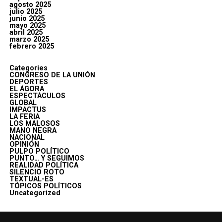
agosto 2025
julio 2025
junio 2025
mayo 2025
abril 2025
marzo 2025
febrero 2025
Categories
CONGRESO DE LA UNIÓN
DEPORTES
EL ÁGORA
ESPECTÁCULOS
GLOBAL
IMPACTUS
LA FERIA
LOS MALOSOS
MANO NEGRA
NACIONAL
OPINIÓN
PULPO POLÍTICO
PUNTO… Y SEGUIMOS
REALIDAD POLÍTICA
SILENCIO ROTO
TEXTUAL-ES
TÓPICOS POLÍTICOS
Uncategorized