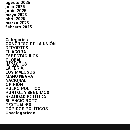
agosto 2025
julio 2025
junio 2025
mayo 2025
abril 2025
marzo 2025
febrero 2025
Categories
CONGRESO DE LA UNIÓN
DEPORTES
EL ÁGORA
ESPECTÁCULOS
GLOBAL
IMPACTUS
LA FERIA
LOS MALOSOS
MANO NEGRA
NACIONAL
OPINIÓN
PULPO POLÍTICO
PUNTO… Y SEGUIMOS
REALIDAD POLÍTICA
SILENCIO ROTO
TEXTUAL-ES
TÓPICOS POLÍTICOS
Uncategorized