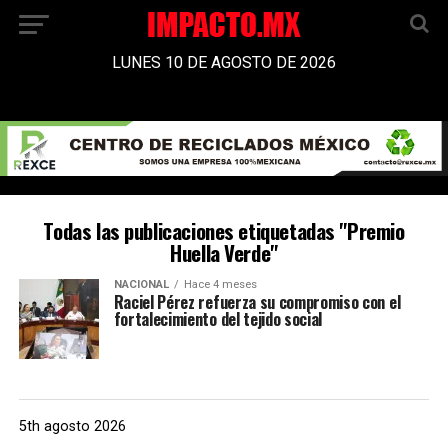
LUNES 10 DE AGOSTO DE 2026
Todas las publicaciones etiquetadas "Premio
Huella Verde"
NACIONAL
Hace 4 meses
Raciel Pérez refuerza su compromiso con el
fortalecimiento del tejido social
5th agosto 2026