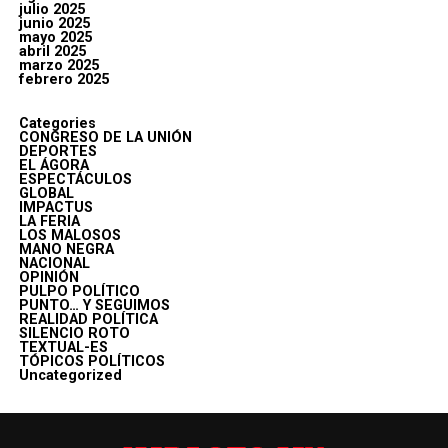
julio 2025
junio 2025
mayo 2025
abril 2025
marzo 2025
febrero 2025
Categories
CONGRESO DE LA UNIÓN
DEPORTES
EL ÁGORA
ESPECTÁCULOS
GLOBAL
IMPACTUS
LA FERIA
LOS MALOSOS
MANO NEGRA
NACIONAL
OPINIÓN
PULPO POLÍTICO
PUNTO… Y SEGUIMOS
REALIDAD POLÍTICA
SILENCIO ROTO
TEXTUAL-ES
TÓPICOS POLÍTICOS
Uncategorized