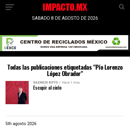
SABADO 8 DE AGOSTO DE 2026
Todas las publicaciones etiquetadas "Pío Lorenzo
López Obrador"
SILENCIO ROTO
Hace 1 mes
Escupir al cielo
5th agosto 2026