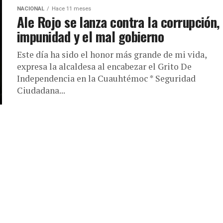
NACIONAL
Hace 11 meses
Ale Rojo se lanza contra la corrupción,
impunidad y el mal gobierno
Este día ha sido el honor más grande de mi vida,
expresa la alcaldesa al encabezar el Grito De
Independencia en la Cuauhtémoc * Seguridad
Ciudadana...