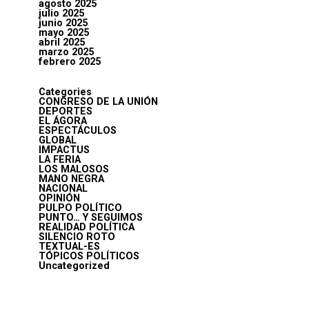
agosto 2025
julio 2025
junio 2025
mayo 2025
abril 2025
marzo 2025
febrero 2025
Categories
CONGRESO DE LA UNIÓN
DEPORTES
EL ÁGORA
ESPECTÁCULOS
GLOBAL
IMPACTUS
LA FERIA
LOS MALOSOS
MANO NEGRA
NACIONAL
OPINIÓN
PULPO POLÍTICO
PUNTO… Y SEGUIMOS
REALIDAD POLÍTICA
SILENCIO ROTO
TEXTUAL-ES
TÓPICOS POLÍTICOS
Uncategorized