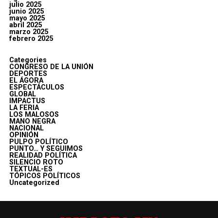
julio 2025
junio 2025
mayo 2025
abril 2025
marzo 2025
febrero 2025
Categories
CONGRESO DE LA UNIÓN
DEPORTES
EL ÁGORA
ESPECTÁCULOS
GLOBAL
IMPACTUS
LA FERIA
LOS MALOSOS
MANO NEGRA
NACIONAL
OPINIÓN
PULPO POLÍTICO
PUNTO… Y SEGUIMOS
REALIDAD POLÍTICA
SILENCIO ROTO
TEXTUAL-ES
TÓPICOS POLÍTICOS
Uncategorized