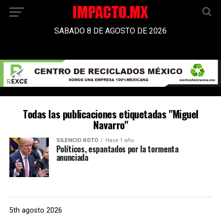
SABADO 8 DE AGOSTO DE 2026
Todas las publicaciones etiquetadas "Miguel
Navarro"
SILENCIO ROTO
Hace 1 año
Políticos, espantados por la tormenta
anunciada
5th agosto 2026