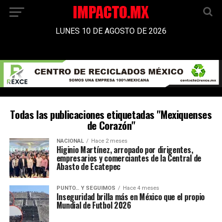
LUNES 10 DE AGOSTO DE 2026
Todas las publicaciones etiquetadas "Mexiquenses
de Corazón"
NACIONAL
Hace 2 meses
Higinio Martínez, arropado por dirigentes,
empresarios y comerciantes de la Central de
Abasto de Ecatepec
PUNTO… Y SEGUIMOS
Hace 4 meses
Inseguridad brilla más en México que el propio
Mundial de Futbol 2026