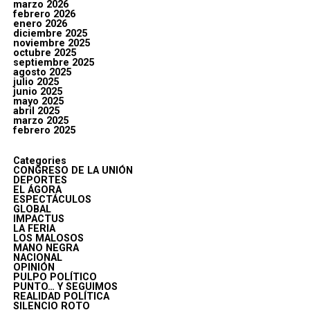
marzo 2026
febrero 2026
enero 2026
diciembre 2025
noviembre 2025
octubre 2025
septiembre 2025
agosto 2025
julio 2025
junio 2025
mayo 2025
abril 2025
marzo 2025
febrero 2025
Categories
CONGRESO DE LA UNIÓN
DEPORTES
EL ÁGORA
ESPECTÁCULOS
GLOBAL
IMPACTUS
LA FERIA
LOS MALOSOS
MANO NEGRA
NACIONAL
OPINIÓN
PULPO POLÍTICO
PUNTO… Y SEGUIMOS
REALIDAD POLÍTICA
SILENCIO ROTO