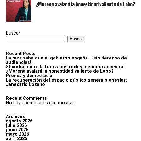
¿Morena avalará la honestidad valiente de Lobo?
Buscar
Buscar
Recent Posts
La raza sabe que el gobierno engaña… ¡sin derecho de
audiencias!
Shimdra, entre la fuerza del rock y memoria ancestral
¿Morena avalará la honestidad valiente de Lobo?
Prensa y democracia
La recuperación del espacio público genera bienestar:
Janecarlo Lozano
Recent Comments
No hay comentarios que mostrar.
Archives
agosto 2026
julio 2026
junio 2026
mayo 2026
abril 2026