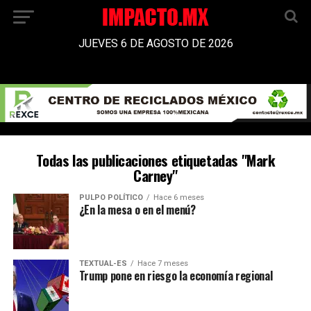
JUEVES 6 DE AGOSTO DE 2026
Todas las publicaciones etiquetadas "Mark
Carney"
PULPO POLÍTICO
Hace 6 meses
¿En la mesa o en el menú?
TEXTUAL-ES
Hace 7 meses
Trump pone en riesgo la economía regional