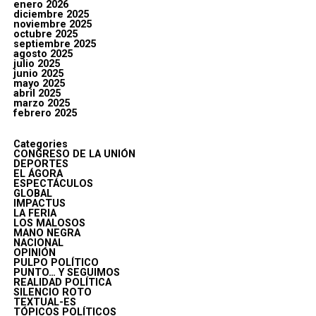
enero 2026
diciembre 2025
noviembre 2025
octubre 2025
septiembre 2025
agosto 2025
julio 2025
junio 2025
mayo 2025
abril 2025
marzo 2025
febrero 2025
Categories
CONGRESO DE LA UNIÓN
DEPORTES
EL ÁGORA
ESPECTÁCULOS
GLOBAL
IMPACTUS
LA FERIA
LOS MALOSOS
MANO NEGRA
NACIONAL
OPINIÓN
PULPO POLÍTICO
PUNTO… Y SEGUIMOS
REALIDAD POLÍTICA
SILENCIO ROTO
TEXTUAL-ES
TÓPICOS POLÍTICOS