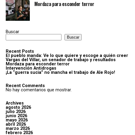
Mordaza para esconder terror
Buscar
Buscar
Recent Posts
El pueblo manda: Ve lo que quiere y escoge a quién creer
Vargas del Villar, un senador de trabajo y resultados
Mordaza para esconder terror
Intervención Antidrogas
¡La “guerra sucia” no mancha el trabajo de Ale Rojo!
Recent Comments
No hay comentarios que mostrar.
Archives
agosto 2026
julio 2026
junio 2026
mayo 2026
abril 2026
marzo 2026
febrero 2026