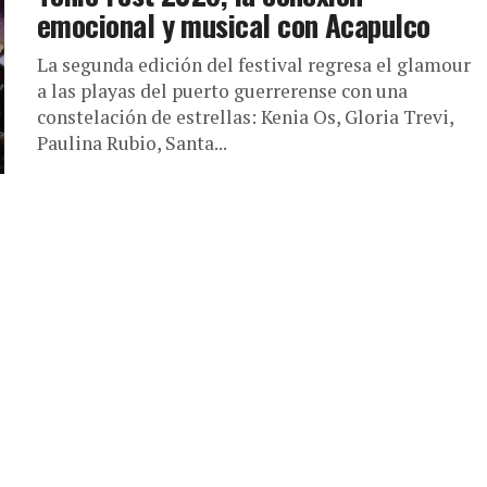
emocional y musical con Acapulco
La segunda edición del festival regresa el glamour
a las playas del puerto guerrerense con una
constelación de estrellas: Kenia Os, Gloria Trevi,
Paulina Rubio, Santa...