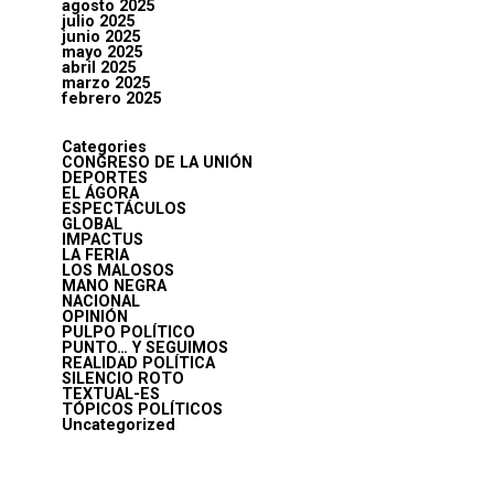
agosto 2025
julio 2025
junio 2025
mayo 2025
abril 2025
marzo 2025
febrero 2025
Categories
CONGRESO DE LA UNIÓN
DEPORTES
EL ÁGORA
ESPECTÁCULOS
GLOBAL
IMPACTUS
LA FERIA
LOS MALOSOS
MANO NEGRA
NACIONAL
OPINIÓN
PULPO POLÍTICO
PUNTO… Y SEGUIMOS
REALIDAD POLÍTICA
SILENCIO ROTO
TEXTUAL-ES
TÓPICOS POLÍTICOS
Uncategorized