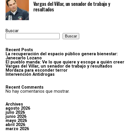
Vargas del Villar, un senador de trabajo y
resultados
Buscar
Buscar
Recent Posts
La recuperación del espacio público genera bienestar:
Janecarlo Lozano
El pueblo manda: Ve lo que quiere y escoge a quién creer
Vargas del Villar, un senador de trabajo y resultados
Mordaza para esconder terror
Intervención Antidrogas
Recent Comments
No hay comentarios que mostrar.
Archives
agosto 2026
julio 2026
junio 2026
mayo 2026
abril 2026
marzo 2026