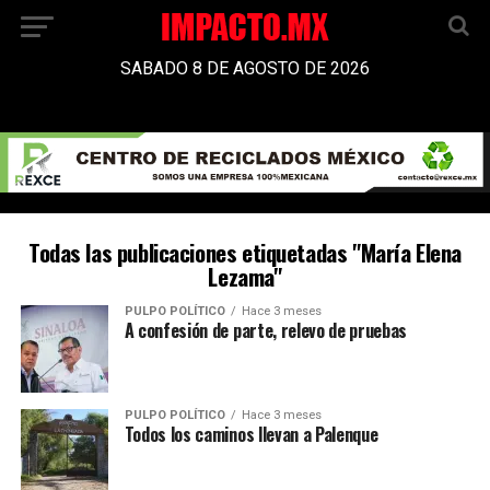
SABADO 8 DE AGOSTO DE 2026
Todas las publicaciones etiquetadas "María Elena
Lezama"
PULPO POLÍTICO
Hace 3 meses
A confesión de parte, relevo de pruebas
PULPO POLÍTICO
Hace 3 meses
Todos los caminos llevan a Palenque