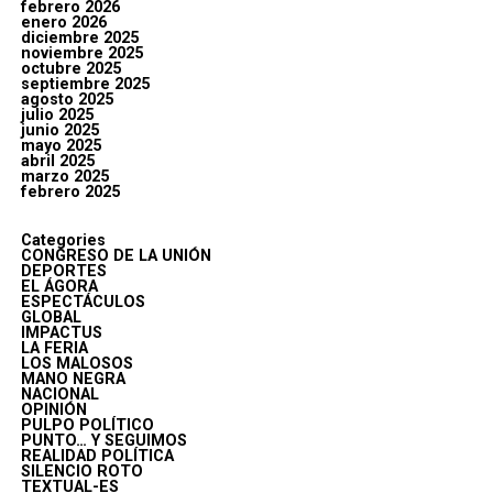
febrero 2026
enero 2026
diciembre 2025
noviembre 2025
octubre 2025
septiembre 2025
agosto 2025
julio 2025
junio 2025
mayo 2025
abril 2025
marzo 2025
febrero 2025
Categories
CONGRESO DE LA UNIÓN
DEPORTES
EL ÁGORA
ESPECTÁCULOS
GLOBAL
IMPACTUS
LA FERIA
LOS MALOSOS
MANO NEGRA
NACIONAL
OPINIÓN
PULPO POLÍTICO
PUNTO… Y SEGUIMOS
REALIDAD POLÍTICA
SILENCIO ROTO
TEXTUAL-ES