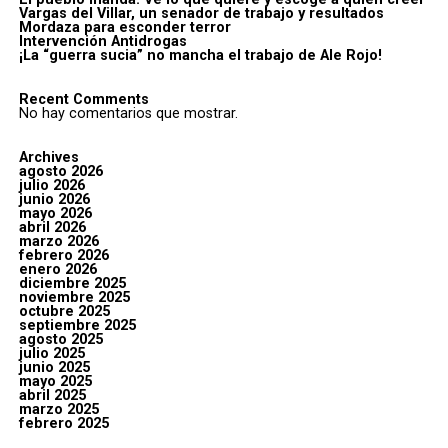
Vargas del Villar, un senador de trabajo y resultados
Mordaza para esconder terror
Intervención Antidrogas
¡La “guerra sucia” no mancha el trabajo de Ale Rojo!
Recent Comments
No hay comentarios que mostrar.
Archives
agosto 2026
julio 2026
junio 2026
mayo 2026
abril 2026
marzo 2026
febrero 2026
enero 2026
diciembre 2025
noviembre 2025
octubre 2025
septiembre 2025
agosto 2025
julio 2025
junio 2025
mayo 2025
abril 2025
marzo 2025
febrero 2025