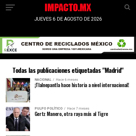
JUEVES 6 DE AGOSTO DE 2026
Todas las publicaciones etiquetadas "Madrid"
NACIONAL
Hace 6 meses
¡Tlalnepantla hace historia a nivel internacional!
PULPO POLÍTICO
Hace 7 meses
Gertz Manero, otra raya más al Tigre