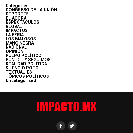
Categories
CONGRESO DE LA UNIÓN
DEPORTES
EL ÁGORA
ESPECTÁCULOS
GLOBAL
IMPACTUS
LA FERIA
LOS MALOSOS
MANO NEGRA
NACIONAL
OPINIÓN
PULPO POLÍTICO
PUNTO… Y SEGUIMOS
REALIDAD POLÍTICA
SILENCIO ROTO
TEXTUAL-ES
TÓPICOS POLÍTICOS
Uncategorized